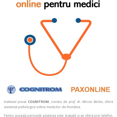
Institutul privat
COGNITROM
, condus de
prof. dr. Mircea Miclea
, oferă
asistență psihologică online medicilor din România.
Pentru această perioadă asistența este gratuită și se oferă prin telefon,