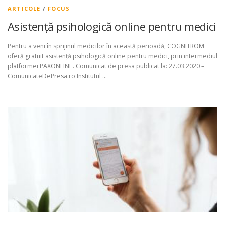
ARTICOLE
/
FOCUS
Asistență psihologică online pentru medici
Pentru a veni în sprijinul medicilor în această perioadă, COGNITROM
oferă gratuit asistență psihologică online pentru medici, prin intermediul
platformei PAXONLINE. Comunicat de presa publicat la: 27.03.2020 –
ComunicateDePresa.ro Institutul …