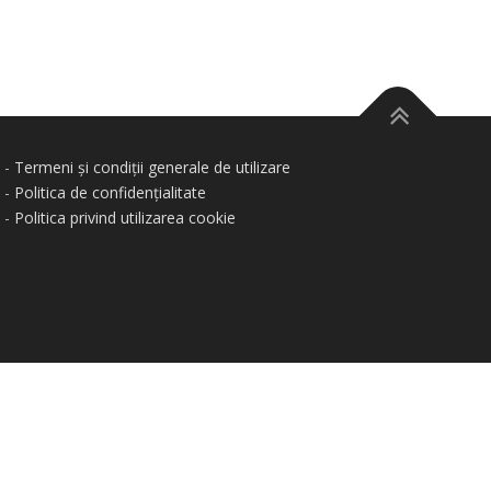
-
Termeni și condiții generale de utilizare
-
Politica de confidențialitate
-
Politica privind utilizarea cookie