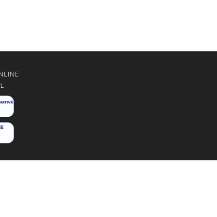
NLINE
L