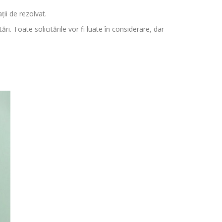
ții de rezolvat.
i. Toate solicitările vor fi luate în considerare, dar