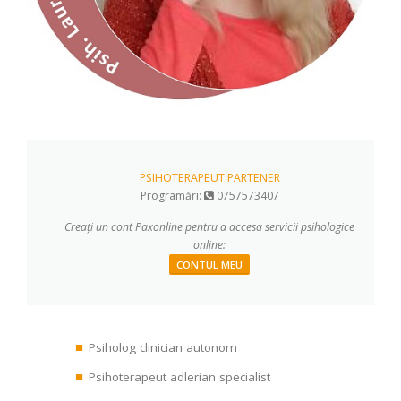
PSIHOTERAPEUT PARTENER
Programări:
0757573407
Creați un cont Paxonline pentru a accesa servicii psihologice
online:
CONTUL MEU
Psiholog clinician autonom
Psihoterapeut adlerian specialist