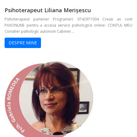
Psihoterapeut Liliana Merișescu
Psihoterapeut partener Programări: 0742971004 Creați un cont
PAXONLINE pentru a accesa servicii psihologice online: CONTUL MEU
Consilier psihologic autonom Cabinet ...
DESPRE MINE