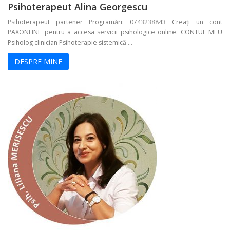
Psihoterapeut Alina Georgescu
Psihoterapeut partener Programări: 0743238843 Creați un cont
PAXONLINE pentru a accesa servicii psihologice online: CONTUL MEU
Psiholog clinician Psihoterapie sistemică ...
DESPRE MINE