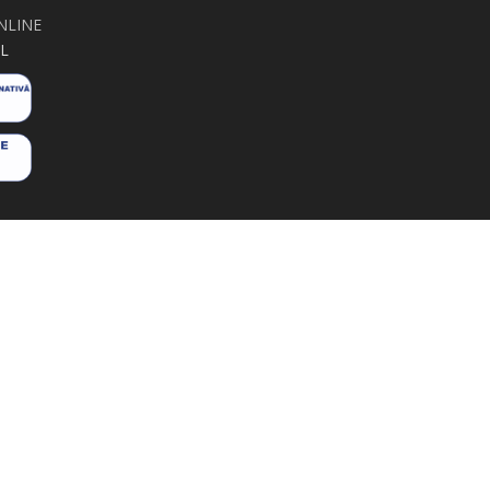
NLINE
L